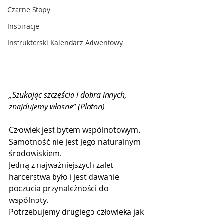
Czarne Stopy
Inspiracje
Instruktorski Kalendarz Adwentowy
„Szukając szczęścia i dobra innych, 
znajdujemy własne” (Platon)
Człowiek jest bytem wspólnotowym. 
Samotność nie jest jego naturalnym 
środowiskiem.
Jedną z najważniejszych zalet 
harcerstwa było i jest dawanie 
poczucia przynależności do 
wspólnoty.
Potrzebujemy drugiego człowieka jak 