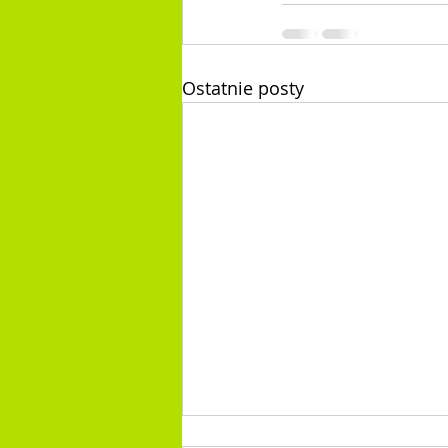
Ostatnie posty