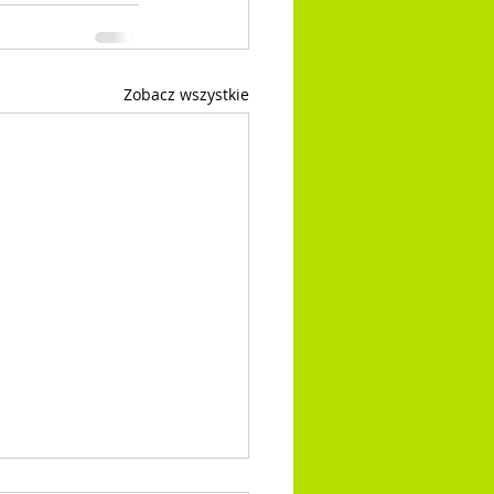
Zobacz wszystkie