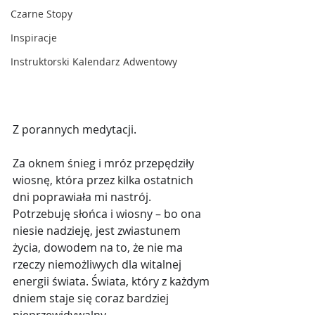
Czarne Stopy
Inspiracje
Instruktorski Kalendarz Adwentowy
Z porannych medytacji.
Za oknem śnieg i mróz przepędziły 
wiosnę, która przez kilka ostatnich 
dni poprawiała mi nastrój.
Potrzebuję słońca i wiosny – bo ona 
niesie nadzieję, jest zwiastunem 
życia, dowodem na to, że nie ma 
rzeczy niemożliwych dla witalnej 
energii świata. Świata, który z każdym 
dniem staje się coraz bardziej 