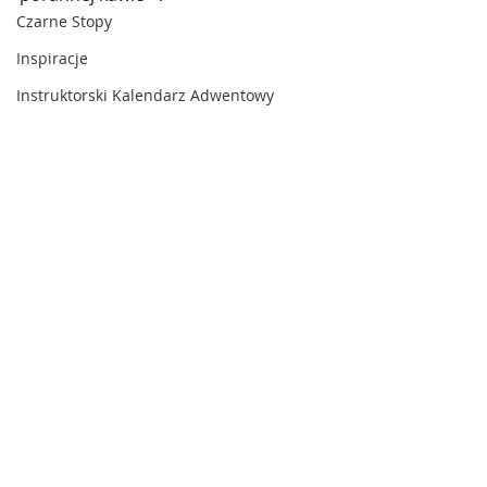
Czarne Stopy
Inspiracje
Instruktorski Kalendarz Adwentowy