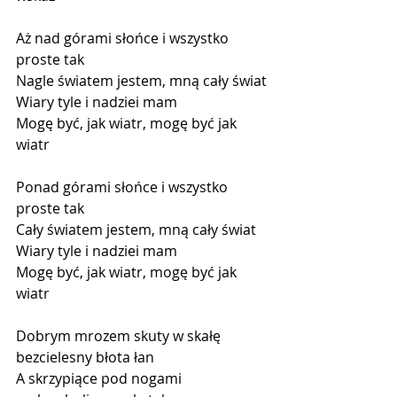
Aż nad górami słońce i wszystko 
proste tak
Nagle światem jestem, mną cały świat
Wiary tyle i nadziei mam
Mogę być, jak wiatr, mogę być jak 
wiatr
Ponad górami słońce i wszystko 
proste tak
Cały światem jestem, mną cały świat
Wiary tyle i nadziei mam
Mogę być, jak wiatr, mogę być jak 
wiatr
Dobrym mrozem skuty w skałę 
bezcielesny błota łan
A skrzypiące pod nogami 