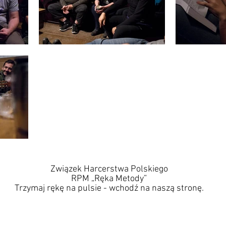
Związek Harcerstwa Polskiego
RPM „Ręka Metody”
Trzymaj rękę na pulsie - wchodź na naszą stronę.