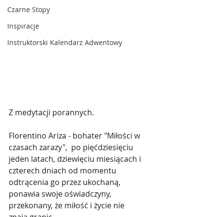
Czarne Stopy
Inspiracje
Instruktorski Kalendarz Adwentowy
Z medytacji porannych.
Florentino Ariza - bohater "Miłości w 
czasach zarazy",  po pięćdziesięciu 
jeden latach, dziewięciu miesiącach i 
czterech dniach od momentu 
odtrącenia go przez ukochaną, 
ponawia swoje oświadczyny, 
przekonany, że miłość i życie nie 