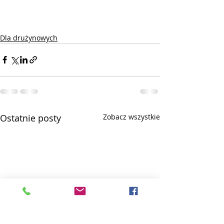
Dla drużynowych
Ostatnie posty
Zobacz wszystkie